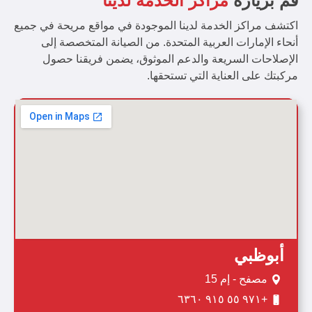
قم بزيارة
مراكز الخدمة لدينا
اكتشف مراكز الخدمة لدينا الموجودة في مواقع مريحة في جميع
أنحاء الإمارات العربية المتحدة. من الصيانة المتخصصة إلى
الإصلاحات السريعة والدعم الموثوق، يضمن فريقنا حصول
مركبتك على العناية التي تستحقها.
أبوظبي
مصفح - إم 15
+٩٧١ ٥٥ ٩١٥ ٦٣٦٠