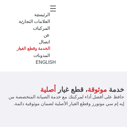
الرئيسية
العلامات التجارية
المركبات
عن
اتصال
الخدمة وقطع الغيار
المدونات
ENGLISH
خدمة
موثوقة
، قطع غيار
أصلية
حافظ على أفضل أداء لمركبتك مع خدمة الصيانة المتخصصة من
إيه إم سي موتورز وقطع الغيار الأصلية لضمان موثوقية دائمة.